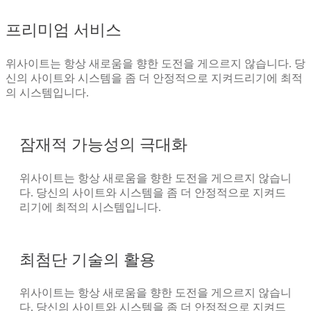
프리미엄 서비스
위사이트는 항상 새로움을 향한 도전을 게으르지 않습니다. 당
신의 사이트와 시스템을 좀 더 안정적으로 지켜드리기에 최적
의 시스템입니다.
잠재적 가능성의 극대화
위사이트는 항상 새로움을 향한 도전을 게으르지 않습니
다. 당신의 사이트와 시스템을 좀 더 안정적으로 지켜드
리기에 최적의 시스템입니다.
최첨단 기술의 활용
위사이트는 항상 새로움을 향한 도전을 게으르지 않습니
다. 당신의 사이트와 시스템을 좀 더 안정적으로 지켜드