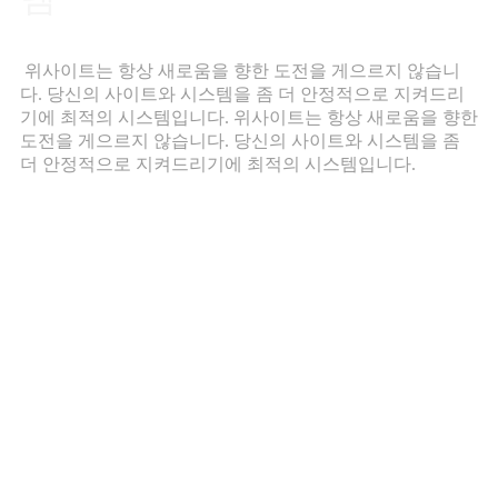
위사이트는 항상 새로움을 향한 도전을 게으르지 않습니
다. 당신의 사이트와 시스템을 좀 더 안정적으로 지켜드리
기에 최적의 시스템입니다. 위사이트는 항상 새로움을 향한
도전을 게으르지 않습니다. 당신의 사이트와 시스템을 좀
더 안정적으로 지켜드리기에 최적의 시스템입니다.