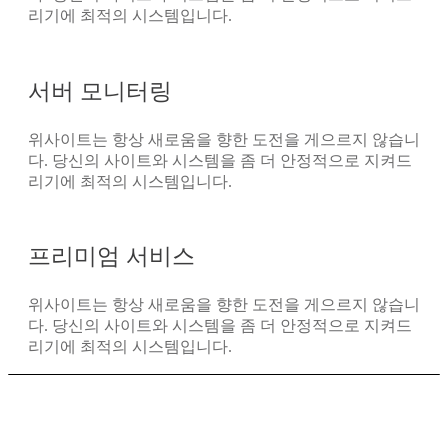
리기에 최적의 시스템입니다.
서버 모니터링
위사이트는 항상 새로움을 향한 도전을 게으르지 않습니
다. 당신의 사이트와 시스템을 좀 더 안정적으로 지켜드
리기에 최적의 시스템입니다.
프리미엄 서비스
위사이트는 항상 새로움을 향한 도전을 게으르지 않습니
다. 당신의 사이트와 시스템을 좀 더 안정적으로 지켜드
리기에 최적의 시스템입니다.