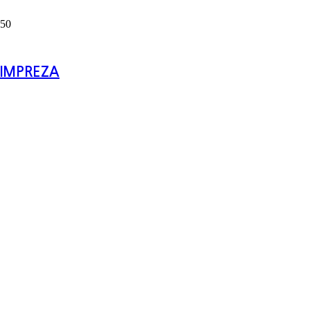
IMPREZA