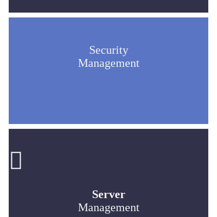
Security
Management
Server
Management