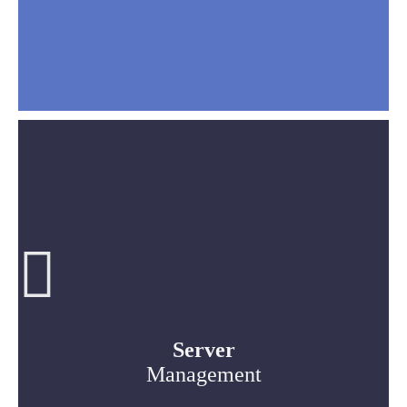
Server
Management