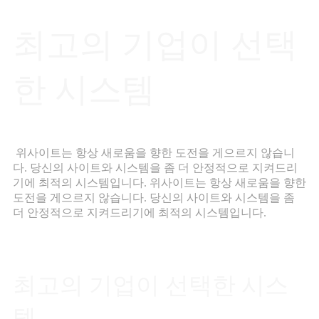
최고의 기업이 선택
한 시스템
위사이트는 항상 새로움을 향한 도전을 게으르지 않습니
다. 당신의 사이트와 시스템을 좀 더 안정적으로 지켜드리
기에 최적의 시스템입니다. 위사이트는 항상 새로움을 향한
도전을 게으르지 않습니다. 당신의 사이트와 시스템을 좀
더 안정적으로 지켜드리기에 최적의 시스템입니다.
최고의 기업이 선택한 시스
템