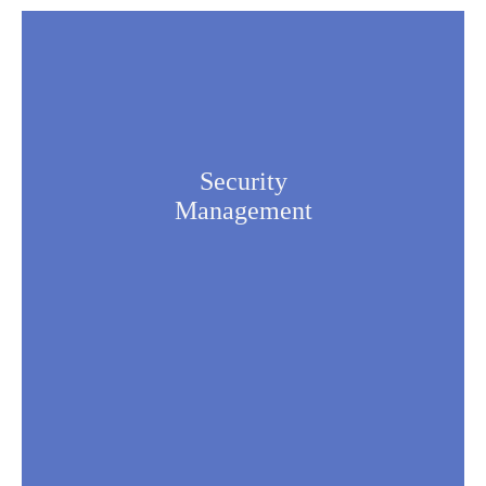
Security
Management