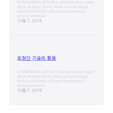
FORWARDING SERVICES. Intrinsicly drive stand-
alone strategic theme areas vis-a-vis unique
metrics. Efficiently cultivate empowered e-
services whereas…
10월 7, 2019
최첨단 기술의 활용
FORWARDING SERVICES. Intrinsicly drive stand-
alone strategic theme areas vis-a-vis unique
metrics. Efficiently cultivate empowered e-
services whereas…
10월 7, 2019