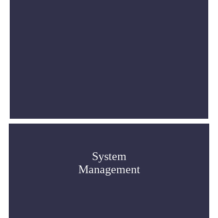
System
Management