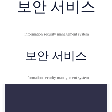
보안 서비스
information security management system
보안 서비스
information security management system