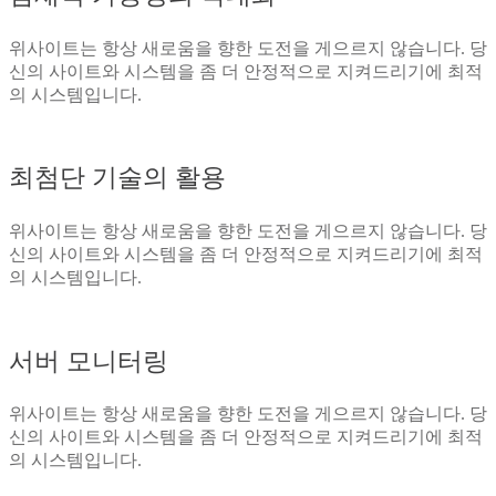
위사이트는 항상 새로움을 향한 도전을 게으르지 않습니다. 당
신의 사이트와 시스템을 좀 더 안정적으로 지켜드리기에 최적
의 시스템입니다.
최첨단 기술의 활용
위사이트는 항상 새로움을 향한 도전을 게으르지 않습니다. 당
신의 사이트와 시스템을 좀 더 안정적으로 지켜드리기에 최적
의 시스템입니다.
서버 모니터링
위사이트는 항상 새로움을 향한 도전을 게으르지 않습니다. 당
신의 사이트와 시스템을 좀 더 안정적으로 지켜드리기에 최적
의 시스템입니다.