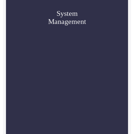
System
Management